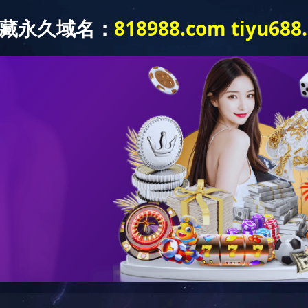
MILAN.COM-米兰(中国)
集团概况
集团动态
联系我们