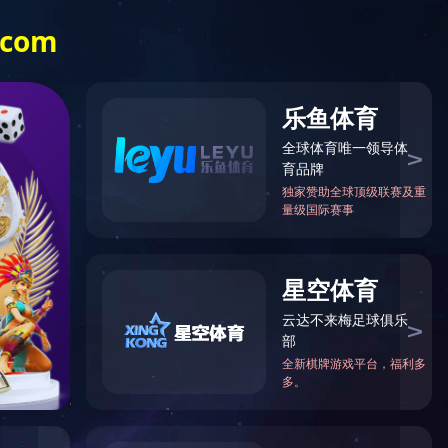
在线咨询：0517-83643567
业务范围
项目业绩
客户留言