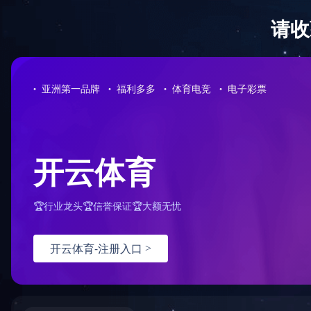
MILAN.COM
2026年08月06日 18:40:44 星期四